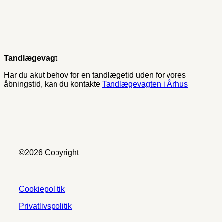
Tandlægevagt
Har du akut behov for en tandlægetid uden for vores
åbningstid, kan du kontakte
Tandlægevagten i Århus
©2026 Copyright
Cookiepolitik
Privatlivspolitik