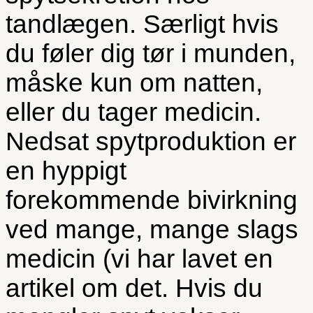
tandlægen. Særligt hvis
du føler dig tør i munden,
måske kun om natten,
eller du tager medicin.
Nedsat spytproduktion er
en hyppigt
forekommende bivirkning
ved mange, mange slags
medicin (vi har lavet en
artikel om det. Hvis du