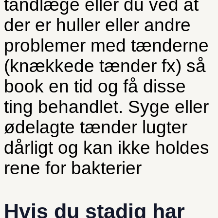
tandlæge eller du ved at
der er huller eller andre
problemer med tænderne
(knækkede tænder fx) så
book en tid og få disse
ting behandlet. Syge eller
ødelagte tænder lugter
dårligt og kan ikke holdes
rene for bakterier
Hvis du stadig har