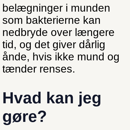
belægninger i munden
som bakterierne kan
nedbryde over længere
tid, og det giver dårlig
ånde, hvis ikke mund og
tænder renses.
Hvad kan jeg
gøre?