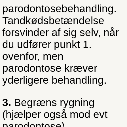
parodontosebehandling.
Tandkødsbetændelse
forsvinder af sig selv, når
du udfører punkt 1.
ovenfor, men
parodontose kræver
yderligere behandling.
3.
Begræns rygning
(hjælper også mod evt
parodontose)