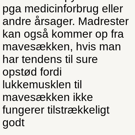
pga medicinforbrug eller
andre årsager. Madrester
kan også kommer op fra
mavesækken, hvis man
har tendens til sure
opstød fordi
lukkemusklen til
mavesækken ikke
fungerer tilstrækkeligt
godt