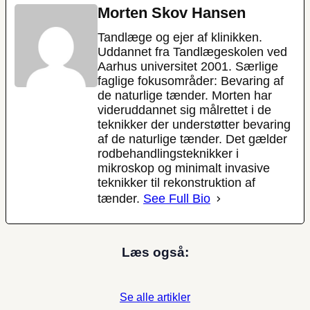
Morten Skov Hansen
Tandlæge og ejer af klinikken.
Uddannet fra Tandlægeskolen ved
Aarhus universitet 2001. Særlige
faglige fokusområder: Bevaring af
de naturlige tænder. Morten har
videruddannet sig målrettet i de
teknikker der understøtter bevaring
af de naturlige tænder. Det gælder
rodbehandlingsteknikker i
mikroskop og minimalt invasive
teknikker til rekonstruktion af
tænder.
See Full Bio
Læs også:
Se alle artikler