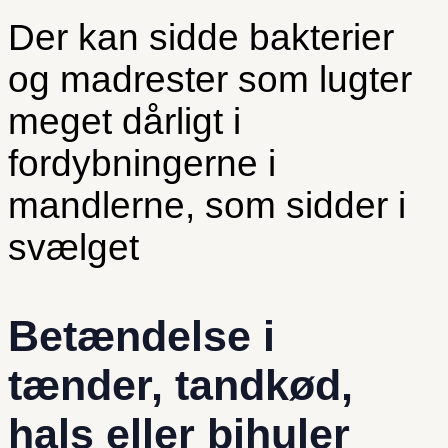
Der kan sidde bakterier
og madrester som lugter
meget dårligt i
fordybningerne i
mandlerne, som sidder i
svælget
Betændelse i
tænder, tandkød,
hals eller bihuler