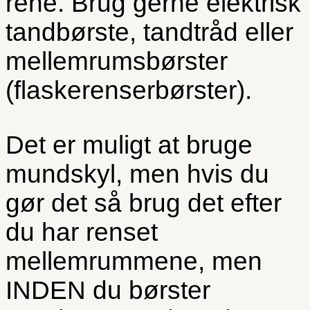
rene. Brug gerne elektrisk
tandbørste, tandtråd eller
mellemrumsbørster
(flaskerenserbørster).
Det er muligt at bruge
mundskyl, men hvis du
gør det så brug det efter
du har renset
mellemrummene, men
INDEN du børster