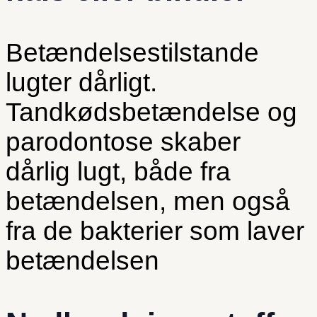
Betændelsestilstande
lugter dårligt.
Tandkødsbetændelse og
parodontose skaber
dårlig lugt, både fra
betændelsen, men også
fra de bakterier som laver
betændelsen