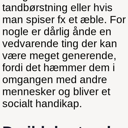
tandbørstning eller hvis
man spiser fx et æble. For
nogle er dårlig ånde en
vedvarende ting der kan
være meget generende,
fordi det hæmmer dem i
omgangen med andre
mennesker og bliver et
socialt handikap.