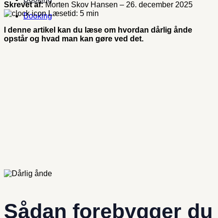
Skrevet af:
Morten Skov Hansen – 26. december 2025
Læsetid: 5 min
Booking
I denne artikel kan du læse om hvordan dårlig ånde
opstår og hvad man kan gøre ved det.
Sådan forebygger du