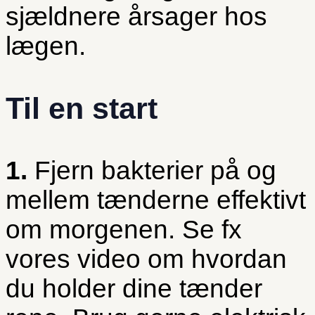
sjældnere årsager hos
lægen.
Til en start
1.
Fjern bakterier på og
mellem tænderne effektivt
om morgenen. Se fx
vores video om hvordan
du holder dine tænder