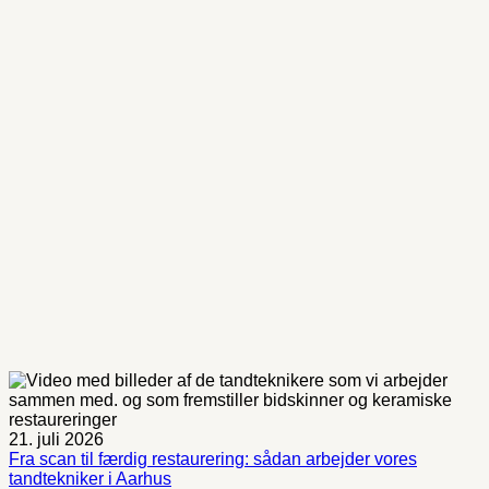
21. juli 2026
Fra scan til færdig restaurering: sådan arbejder vores
tandtekniker i Aarhus