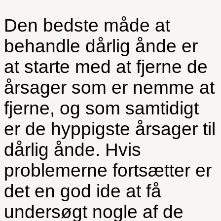
Den bedste måde at
behandle dårlig ånde er
at starte med at fjerne de
årsager som er nemme at
fjerne, og som samtidigt
er de hyppigste årsager til
dårlig ånde. Hvis
problemerne fortsætter er
det en god ide at få
undersøgt nogle af de