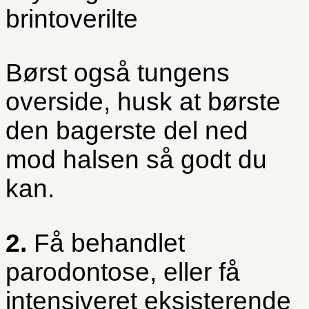
brintoverilte
Børst også tungens
overside, husk at børste
den bagerste del ned
mod halsen så godt du
kan.
2.
Få behandlet
parodontose, eller få
intensiveret eksisterende