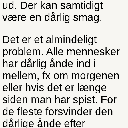
ud. Der kan samtidigt
være en dårlig smag.
Det er et almindeligt
problem. Alle mennesker
har dårlig ånde ind i
mellem, fx om morgenen
eller hvis det er længe
siden man har spist. For
de fleste forsvinder den
dårlige ånde efter