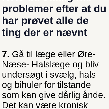
problemer efter at du
har prøvet alle de
ting der er nævnt
7.
Gå til læge eller Øre-
Næse- Halslæge og bliv
undersøgt i svælg, hals
og bihuler for tilstande
som kan give dårlig ånde.
Det kan være kronisk