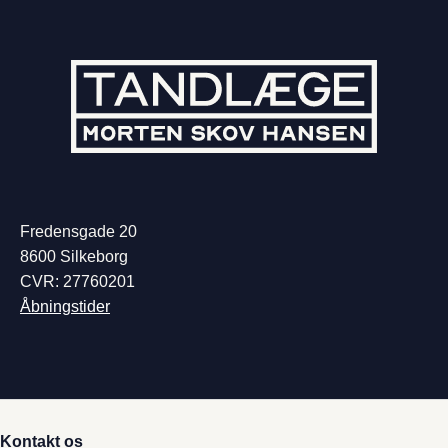
Fredensgade 20
8600 Silkeborg
CVR: 27760201
Åbningstider
Kontakt os