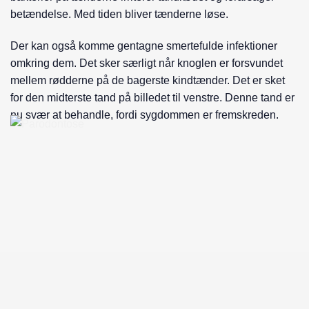
betændelse. Med tiden bliver tænderne løse.
Der kan også komme gentagne smertefulde infektioner
omkring dem. Det sker særligt når knoglen er forsvundet
mellem rødderne på de bagerste kindtænder. Det er sket
for den midterste tand på billedet til venstre. Denne tand er
nu svær at behandle, fordi sygdommen er fremskreden.