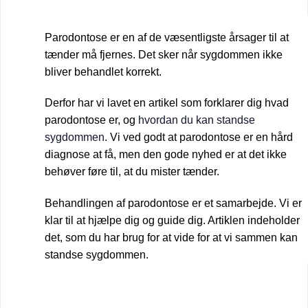
Parodontose er en af de væsentligste årsager til at
tænder må fjernes. Det sker når sygdommen ikke
bliver behandlet korrekt.
Derfor har vi lavet en artikel som forklarer dig hvad
parodontose er, og
hvordan du kan standse
sygdommen
. Vi ved godt at parodontose er en hård
diagnose at få, men den gode nyhed er at det ikke
behøver føre til, at du mister tænder.
Behandlingen af parodontose er et samarbejde. Vi er
klar til at hjælpe dig og guide dig. Artiklen indeholder
det, som du har brug for at vide for at vi sammen kan
standse sygdommen.