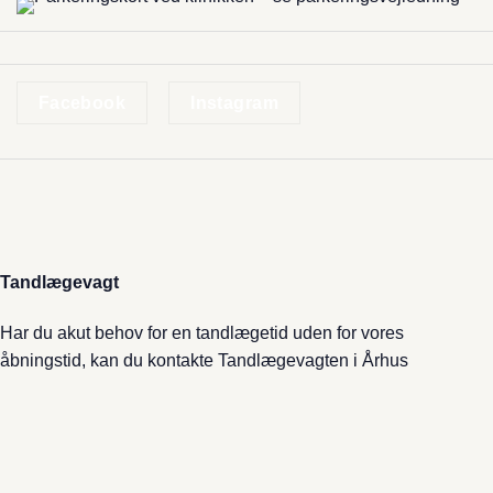
Facebook
Instagram
Tandlægevagt
Har du akut behov for en tandlægetid uden for vores
åbningstid, kan du kontakte
Tandlægevagten i Århus