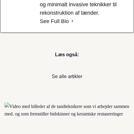
og minimalt invasive teknikker til
rekonstruktion af tænder.
See Full Bio
Læs også:
Se alle artikler