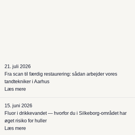
21. juli 2026
Fra scan til færdig restaurering: sådan arbejder vores
tandtekniker i Aarhus
Læs mere
15. juni 2026
Fluor i drikkevandet — hvorfor du i Silkeborg-området har
øget risiko for huller
Læs mere