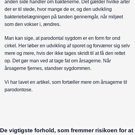
anden side handler om bakterierne. Det gælder hvilke arter
der er til stede, hvor mange de er, og den udvikling
bakteriebelægningen på tanden gennemgår, når miljøet
som den vokser i, ændres.
Man kan sige, at parodontal sygdom er en form for ond
cirkel. Her løber en udvikling af sporet og forværrer sig selv
mere og mere, hvis der ikke tages skridt til at få den rettet
op. Det gør man ved at tage fat om årsagerne. Når
årsagerne fjernes, standser sygdommen.
Vi har lavet en artikel, som fortæller mere om årsagerne til
parodontose.
De vigtigste forhold, som fremmer risikoen for at