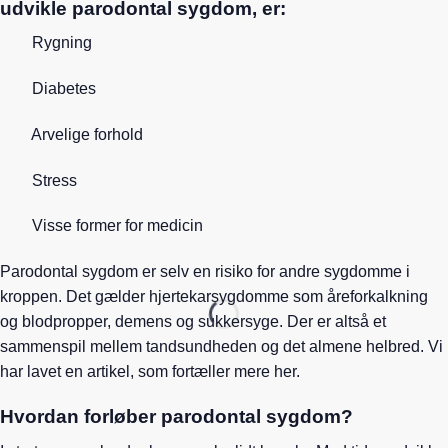
udvikle parodontal sygdom, er:
Rygning
Diabetes
Arvelige forhold
Stress
Visse former for medicin
Parodontal sygdom er selv en risiko for andre sygdomme i
kroppen. Det gælder hjertekarsygdomme som åreforkalkning
og blodpropper, demens og sukkersyge. Der er altså et
sammenspil mellem tandsundheden og det almene helbred. Vi
har lavet en artikel, som fortæller mere her.
Hvordan forløber parodontal sygdom?