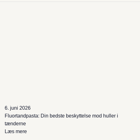
6. juni 2026
Fluortandpasta: Din bedste beskyttelse mod huller i
tænderne
Læs mere