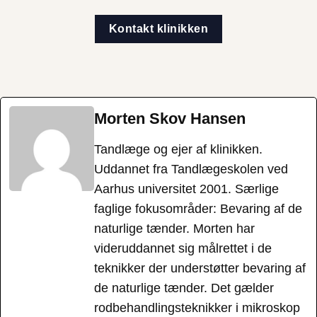
Kontakt klinikken
Morten Skov Hansen
Tandlæge og ejer af klinikken.
Uddannet fra Tandlægeskolen ved
Aarhus universitet 2001. Særlige
faglige fokusområder: Bevaring af de
naturlige tænder. Morten har
videruddannet sig målrettet i de
teknikker der understøtter bevaring af
de naturlige tænder. Det gælder
rodbehandlingsteknikker i mikroskop