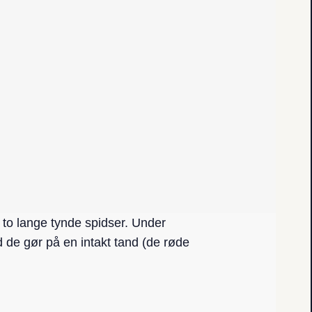
 to lange tynde spidser. Under
 de gør på en intakt tand (de røde