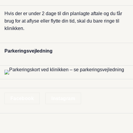
Hvis der er under 2 dage til din planlagte aftale og du får
brug for at aflyse eller​ flytte din tid, skal du bare ringe til
klinikken.
Parkerings­vejledning
Facebook
Instagram