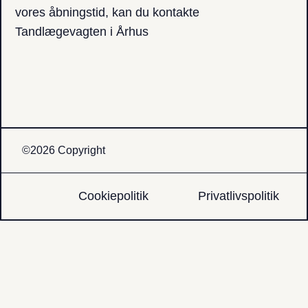
vores åbningstid, kan du kontakte
Tandlægevagten i Århus
©2026 Copyright
Cookiepolitik
Privatlivspolitik