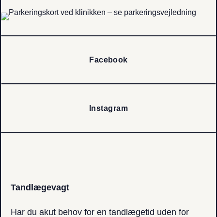
Facebook
Instagram
Tandlægevagt
Har du akut behov for en tandlægetid uden for