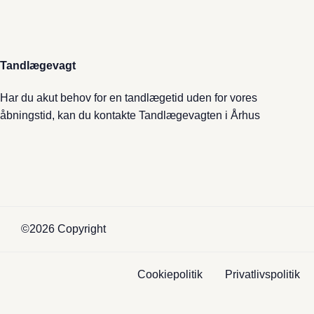
Tandlægevagt
Har du akut behov for en tandlægetid uden for vores
åbningstid, kan du kontakte
Tandlægevagten i Århus
©2026 Copyright
Cookiepolitik
Privatlivspolitik