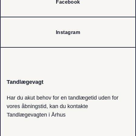
Facebook
Instagram
Tandlægevagt
Har du akut behov for en tandlægetid uden for
vores åbningstid, kan du kontakte
Tandlægevagten i Århus