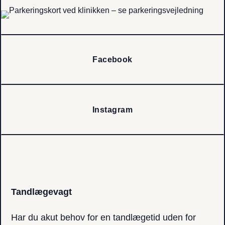
Facebook
Instagram
Tandlægevagt
Har du akut behov for en tandlægetid uden for