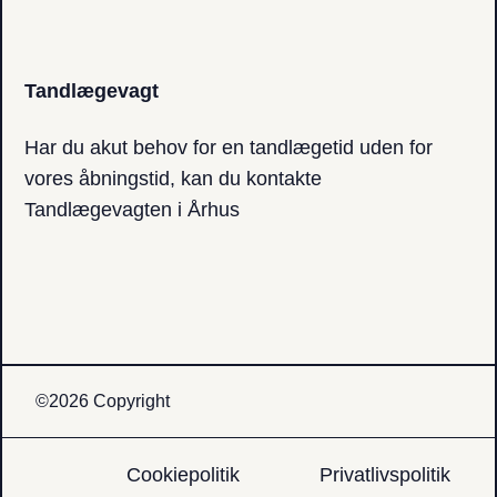
Tandlægevagt
Har du akut behov for en tandlægetid uden for
vores åbningstid, kan du kontakte
Tandlægevagten i Århus
©2026 Copyright
Cookiepolitik
Privatlivspolitik