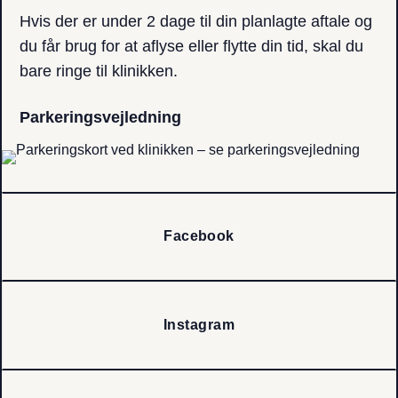
Hvis der er under 2 dage til din planlagte aftale og
du får brug for at aflyse eller​ flytte din tid, skal du
bare ringe til klinikken.
Parkerings­vejledning
Facebook
Instagram