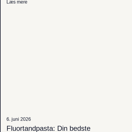
Læs mere
6. juni 2026
Fluortandpasta: Din bedste