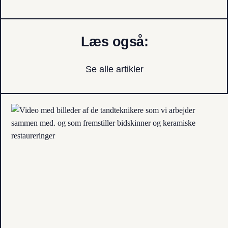
Læs også:
Se alle artikler