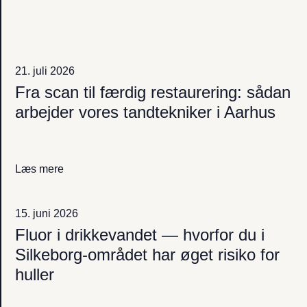
21. juli 2026
Fra scan til færdig restaurering: sådan
arbejder vores tandtekniker i Aarhus
Læs mere
15. juni 2026
Fluor i drikkevandet — hvorfor du i
Silkeborg-området har øget risiko for
huller