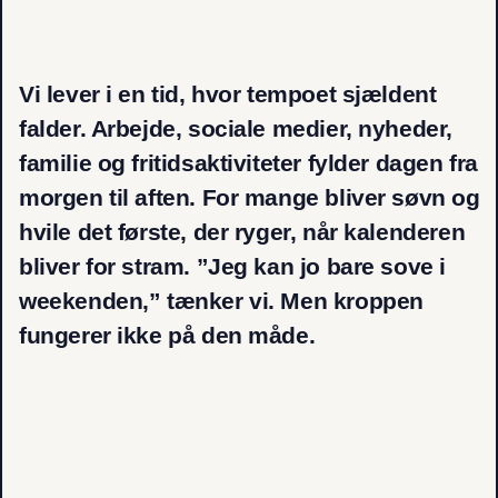
Vi lever i en tid, hvor tempoet sjældent
falder. Arbejde, sociale medier, nyheder,
familie og fritidsaktiviteter fylder dagen fra
morgen til aften. For mange bliver søvn og
hvile det første, der ryger, når kalenderen
bliver for stram. ”Jeg kan jo bare sove i
weekenden,” tænker vi. Men kroppen
fungerer ikke på den måde.