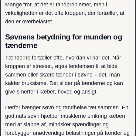
Mange tror, at det er tandproblemer, men i
virkeligheden er det ofte kroppen, der fortæller, at
den er overbelastet.
Søvnens betydning for munden og
tænderne
Tænderne fortæller ofte, hvordan vi har det. Når
kroppen er stresset, øges tendensen til at bide
sammen eller skære tænder i søvne – det, man
kalder bruksisme. Det
slider på tænderne
og kan
give smerter i kæber, hoved og ansigt.
Derfor hænger søvn og tandhelse tæt sammen. En
god nats søvn hjælper musklerne omkring kæben
med at slappe af, mindsker spændinger og
forebygger unødvendige belastninger på tænder og